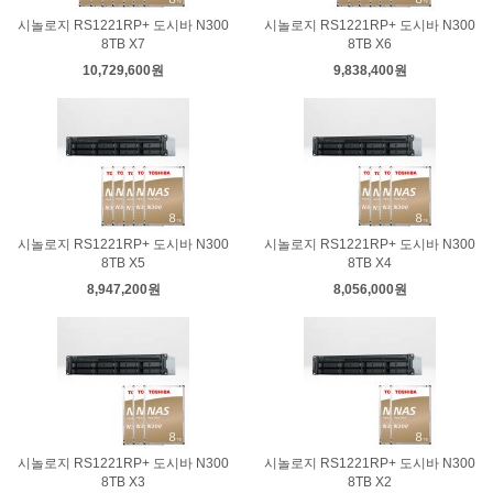
시놀로지 RS1221RP+ 도시바 N300
시놀로지 RS1221RP+ 도시바 N300
8TB X7
8TB X6
10,729,600원
9,838,400원
시놀로지 RS1221RP+ 도시바 N300
시놀로지 RS1221RP+ 도시바 N300
8TB X5
8TB X4
8,947,200원
8,056,000원
시놀로지 RS1221RP+ 도시바 N300
시놀로지 RS1221RP+ 도시바 N300
8TB X3
8TB X2