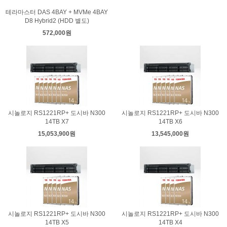
테라마스터 DAS 4BAY + MVMe 4BAY
D8 Hybrid2 (HDD 별도)
572,000원
시놀로지 RS1221RP+ 도시바 N300
시놀로지 RS1221RP+ 도시바 N300
14TB X7
14TB X6
15,053,900원
13,545,000원
시놀로지 RS1221RP+ 도시바 N300
시놀로지 RS1221RP+ 도시바 N300
14TB X5
14TB X4