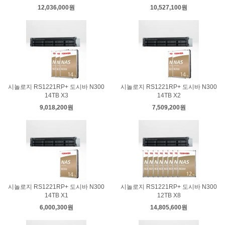
12,036,000원
10,527,100원
시놀로지 RS1221RP+ 도시바 N300
시놀로지 RS1221RP+ 도시바 N300
14TB X3
14TB X2
9,018,200원
7,509,200원
시놀로지 RS1221RP+ 도시바 N300
시놀로지 RS1221RP+ 도시바 N300
14TB X1
12TB X8
6,000,300원
14,805,600원