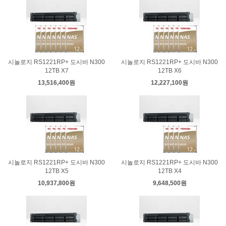
시놀로지 RS1221RP+ 도시바 N300
시놀로지 RS1221RP+ 도시바 N300
12TB X7
12TB X6
13,516,400원
12,227,100원
시놀로지 RS1221RP+ 도시바 N300
시놀로지 RS1221RP+ 도시바 N300
12TB X5
12TB X4
10,937,800원
9,648,500원