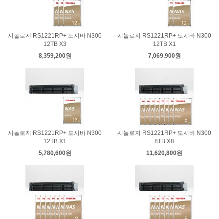
시놀로지 RS1221RP+ 도시바 N300
시놀로지 RS1221RP+ 도시바 N300
12TB X3
12TB X1
8,359,200원
7,069,900원
시놀로지 RS1221RP+ 도시바 N300
시놀로지 RS1221RP+ 도시바 N300
12TB X1
8TB X8
5,780,600원
11,620,800원