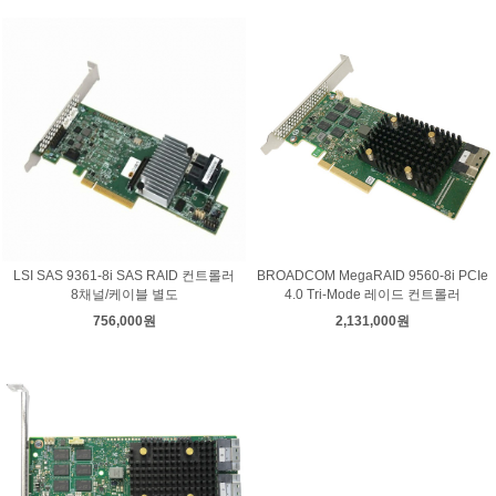
LSI SAS 9361-8i SAS RAID 컨트롤러
BROADCOM MegaRAID 9560-8i PCIe
8채널/케이블 별도
4.0 Tri-Mode 레이드 컨트롤러
756,000원
2,131,000원