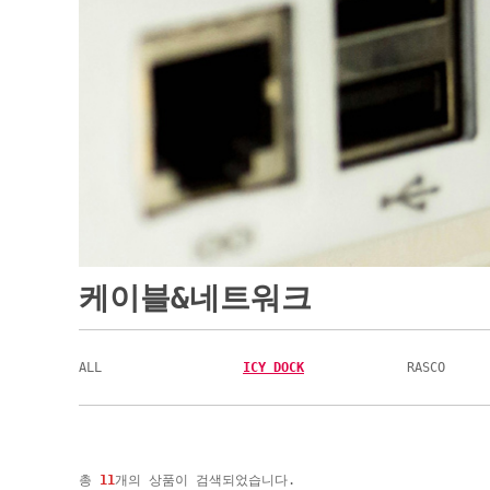
케이블&네트워크
ALL
ICY DOCK
RASCO
총
11
개의 상품이 검색되었습니다.