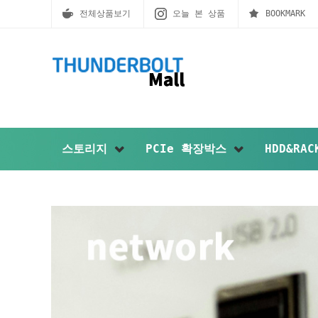
전체상품보기
오늘 본 상품
BOOKMARK
스토리지
PCIe 확장박스
HDD&RA