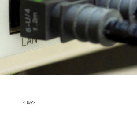
K-RACK