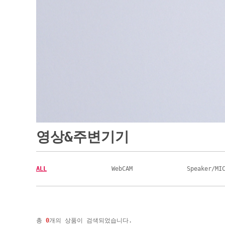
영상&주변기기
ALL
WebCAM
Speaker/MI
총
0
개의 상품이 검색되었습니다.