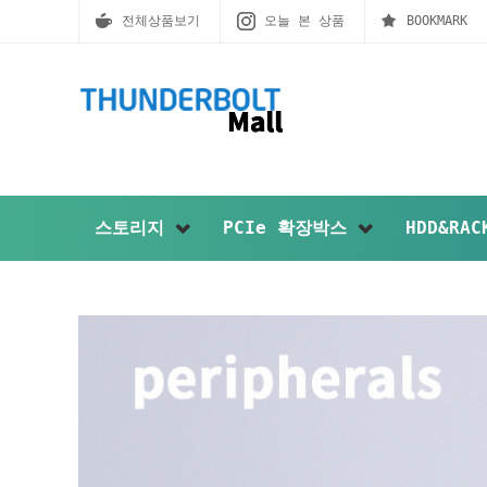
전체상품보기
오늘 본 상품
BOOKMARK
스토리지
PCIe 확장박스
HDD&RA