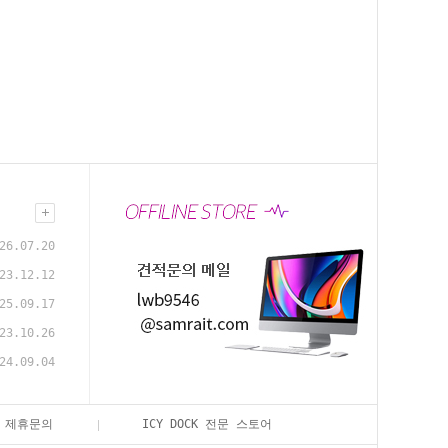
26.07.20
23.12.12
25.09.17
23.10.26
24.09.04
제휴문의
ICY DOCK 전문 스토어