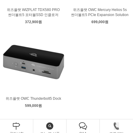
위즈플랫 WIZPLAT TDX580 PRO
위즈플랫 OWC Mercury Helios 5s
썬더볼트5 포터블SSD 인클로저
썬더볼트5 PCIe Expansion Solution
372,900원
699,000원
위즈플랫 OWC Thunderbolt5 Dock
599,000원